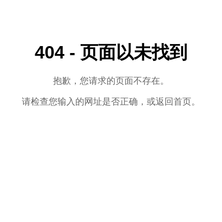
404 - 页面以未找到
抱歉，您请求的页面不存在。
请检查您输入的网址是否正确，或返回首页。