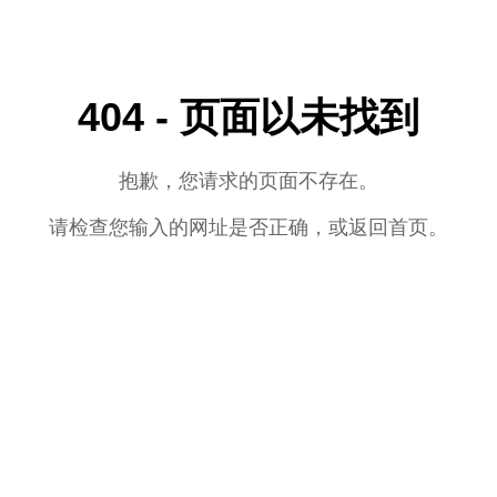
404 - 页面以未找到
抱歉，您请求的页面不存在。
请检查您输入的网址是否正确，或返回首页。